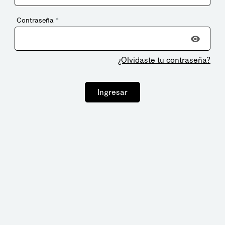
Contraseña
*
¿Olvidaste tu contraseña?
Ingresar