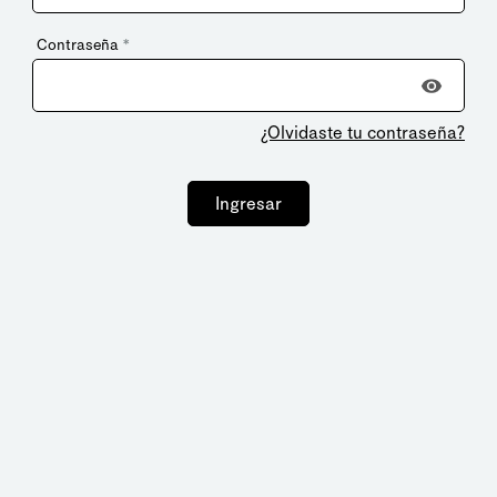
Contraseña
*
¿Olvidaste tu contraseña?
Ingresar