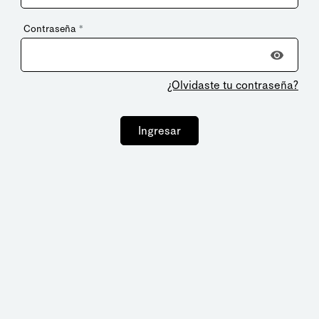
Contraseña
*
¿Olvidaste tu contraseña?
Ingresar