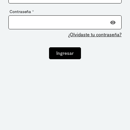
Contraseña
*
¿Olvidaste tu contraseña?
Ingresar