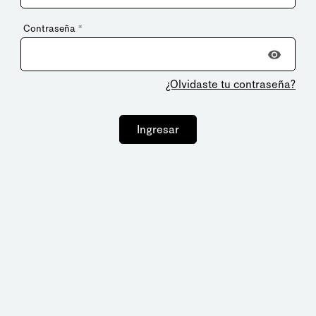
Contraseña
*
¿Olvidaste tu contraseña?
Ingresar