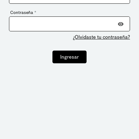
Contraseña
*
¿Olvidaste tu contraseña?
Ingresar