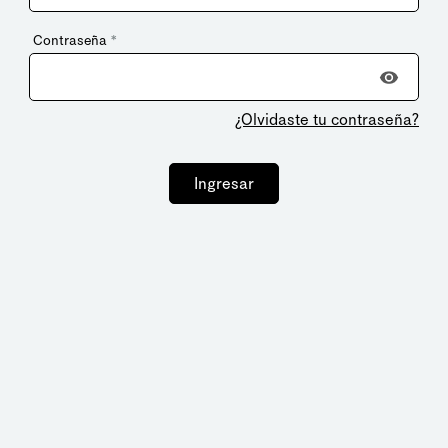
Contraseña
*
¿Olvidaste tu contraseña?
Ingresar