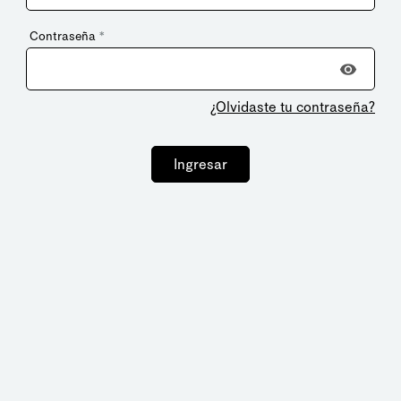
Contraseña
*
¿Olvidaste tu contraseña?
Ingresar