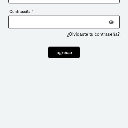
Contraseña
*
¿Olvidaste tu contraseña?
Ingresar