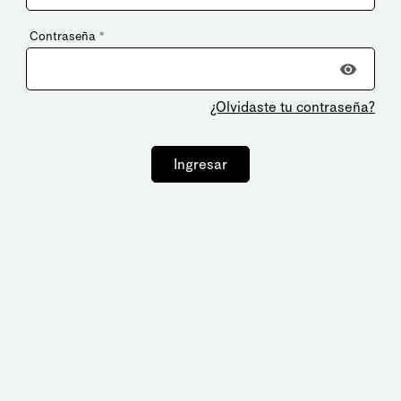
Contraseña
*
¿Olvidaste tu contraseña?
Ingresar