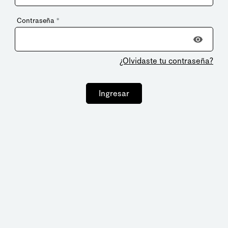
Contraseña
*
¿Olvidaste tu contraseña?
Ingresar