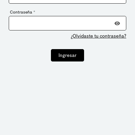
Contraseña
*
¿Olvidaste tu contraseña?
Ingresar