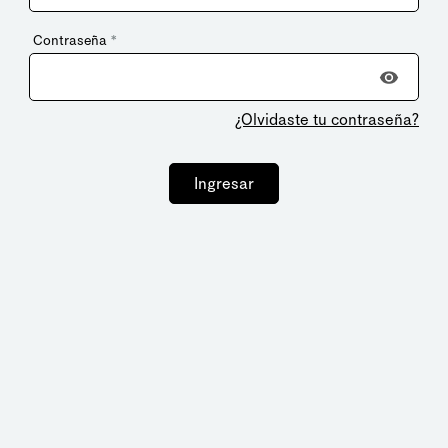
Contraseña
*
¿Olvidaste tu contraseña?
Ingresar