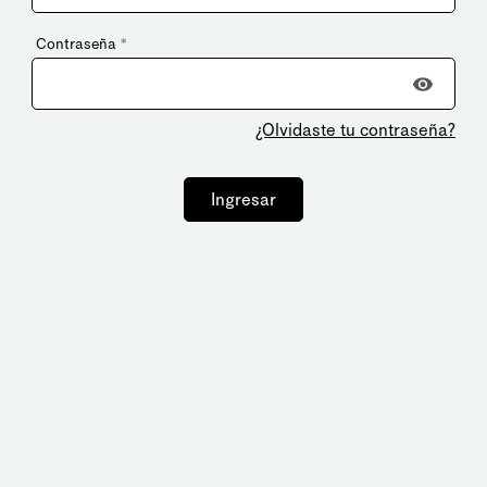
Contraseña
*
¿Olvidaste tu contraseña?
Ingresar