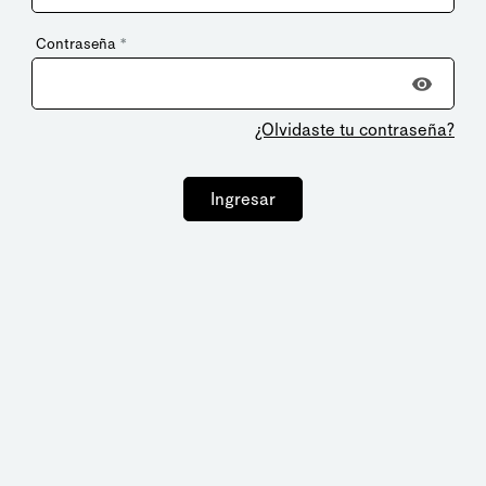
Contraseña
*
¿Olvidaste tu contraseña?
Ingresar