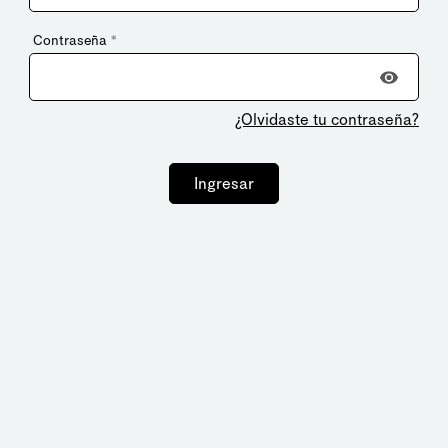
Contraseña
*
¿Olvidaste tu contraseña?
Ingresar