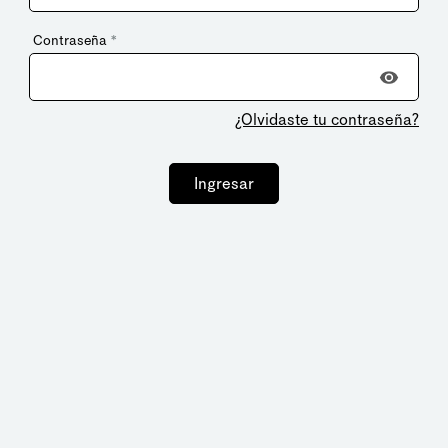
Contraseña
*
¿Olvidaste tu contraseña?
Ingresar