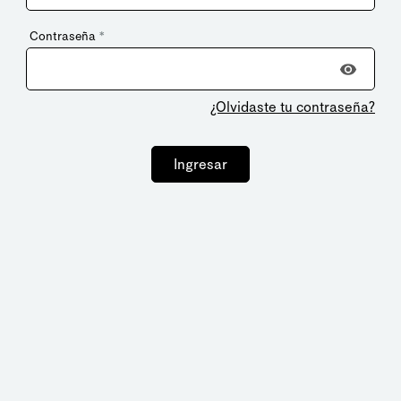
Contraseña
*
¿Olvidaste tu contraseña?
Ingresar