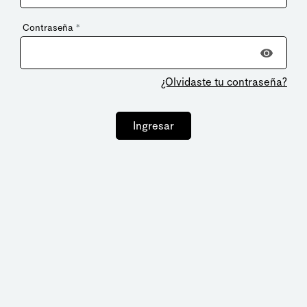
Contraseña
*
¿Olvidaste tu contraseña?
Ingresar