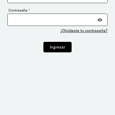
Contraseña
*
¿Olvidaste tu contraseña?
Ingresar