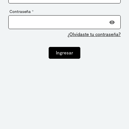
Contraseña
*
¿Olvidaste tu contraseña?
Ingresar