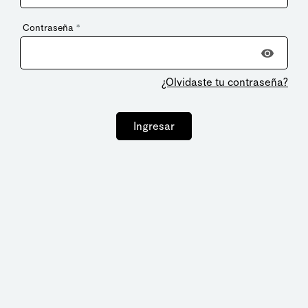
Contraseña
*
¿Olvidaste tu contraseña?
Ingresar