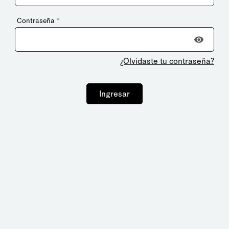
Contraseña
*
¿Olvidaste tu contraseña?
Ingresar