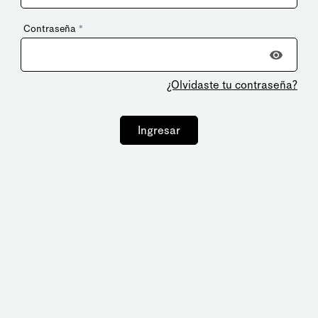
Contraseña
*
¿Olvidaste tu contraseña?
Ingresar