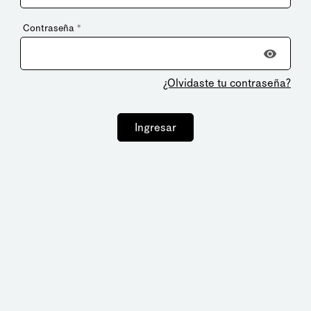
Contraseña
*
¿Olvidaste tu contraseña?
Ingresar