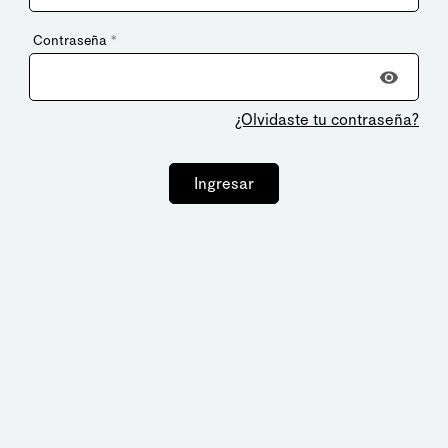
Contraseña
*
¿Olvidaste tu contraseña?
Ingresar