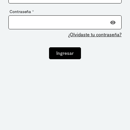
Contraseña
*
¿Olvidaste tu contraseña?
Ingresar