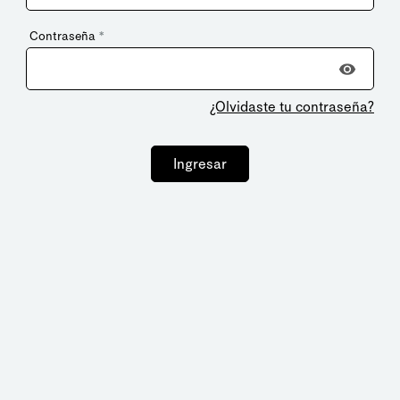
Contraseña
*
¿Olvidaste tu contraseña?
Ingresar