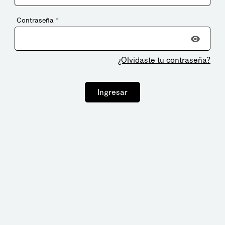
Contraseña
*
¿Olvidaste tu contraseña?
Ingresar