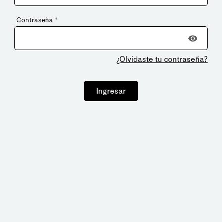
Contraseña
*
¿Olvidaste tu contraseña?
Ingresar