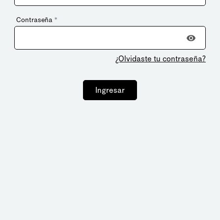
Contraseña
*
¿Olvidaste tu contraseña?
Ingresar