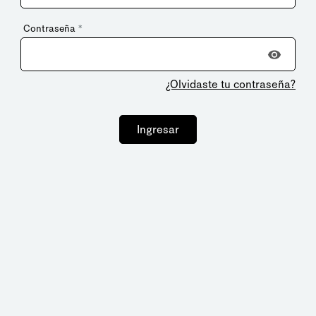
Contraseña
*
¿Olvidaste tu contraseña?
Ingresar