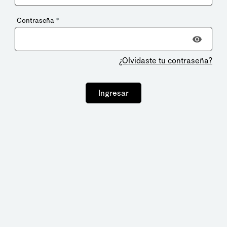
Contraseña
*
¿Olvidaste tu contraseña?
Ingresar