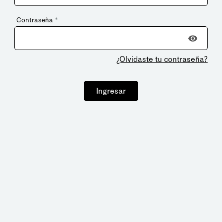
Contraseña
*
¿Olvidaste tu contraseña?
Ingresar