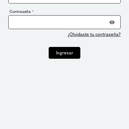
Contraseña
*
¿Olvidaste tu contraseña?
Ingresar