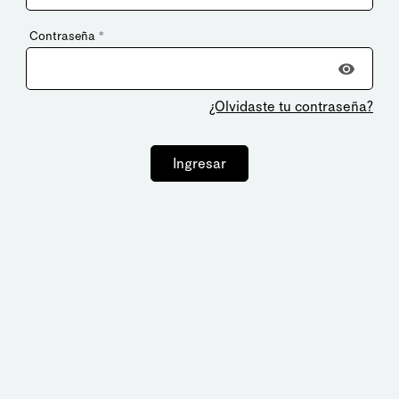
Contraseña
*
¿Olvidaste tu contraseña?
Ingresar