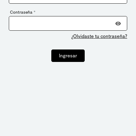
Contraseña
*
¿Olvidaste tu contraseña?
Ingresar