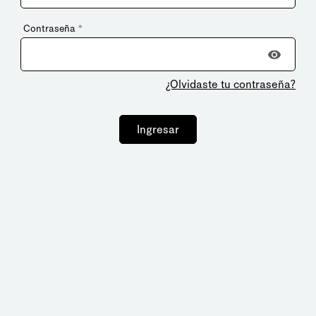
Contraseña
*
¿Olvidaste tu contraseña?
Ingresar