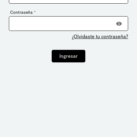
Contraseña
*
¿Olvidaste tu contraseña?
Ingresar