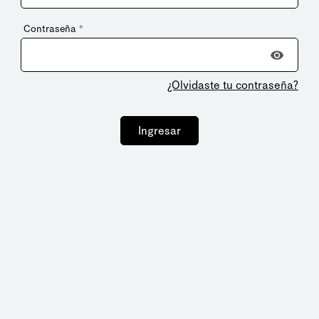
Contraseña
*
¿Olvidaste tu contraseña?
Ingresar