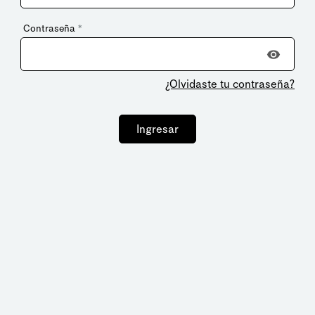
Contraseña
*
¿Olvidaste tu contraseña?
Ingresar