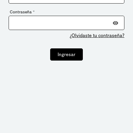
Contraseña
*
¿Olvidaste tu contraseña?
Ingresar