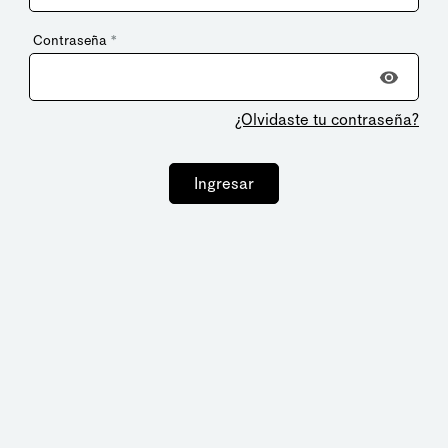
Contraseña
*
¿Olvidaste tu contraseña?
Ingresar