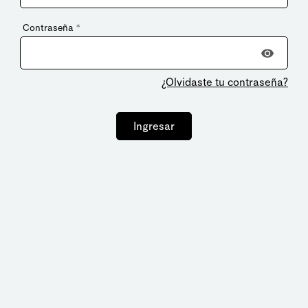
Contraseña
*
¿Olvidaste tu contraseña?
Ingresar