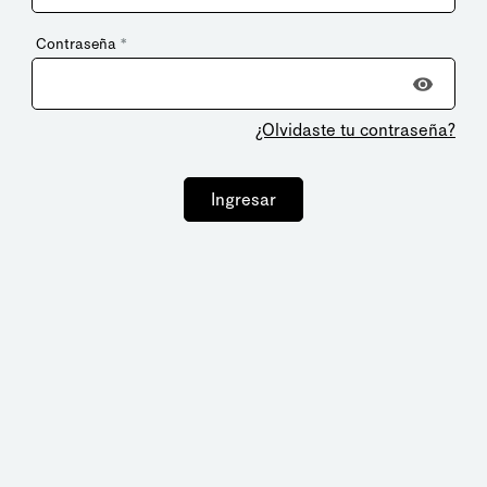
Contraseña
*
¿Olvidaste tu contraseña?
Ingresar