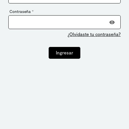
Contraseña
*
¿Olvidaste tu contraseña?
Ingresar