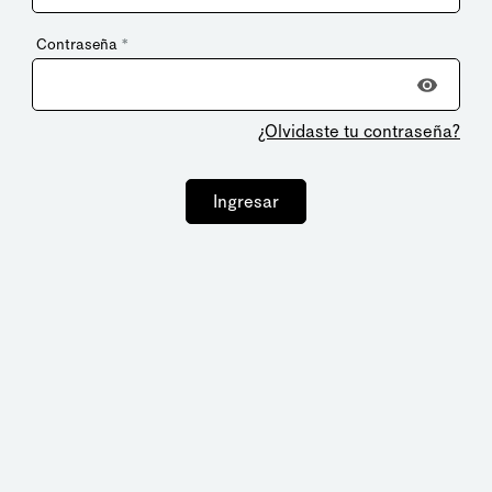
Contraseña
*
¿Olvidaste tu contraseña?
Ingresar