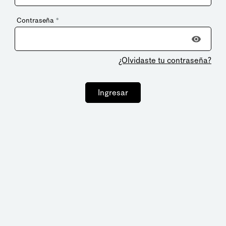
Contraseña
*
¿Olvidaste tu contraseña?
Ingresar