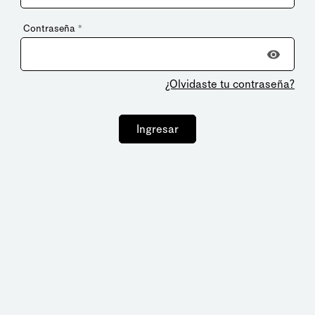
Contraseña
*
¿Olvidaste tu contraseña?
Ingresar