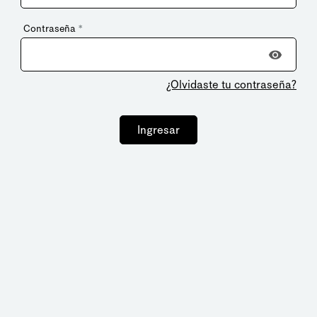
Contraseña
*
¿Olvidaste tu contraseña?
Ingresar